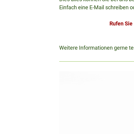
Einfach eine E-Mail schreiben o
Rufen Sie
Weitere Informationen gerne tel