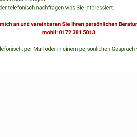
der telefonisch nachfragen was Sie interessiert.
 mich an und vereinbaren Sie Ihren persönlichen Beratu
mobil: 0172 381 5013
efonisch, per Mail oder in einem persönlichen Gespräch v